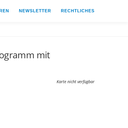
REN
NEWSLETTER
RECHTLICHES
programm mit
Karte nicht verfügbar