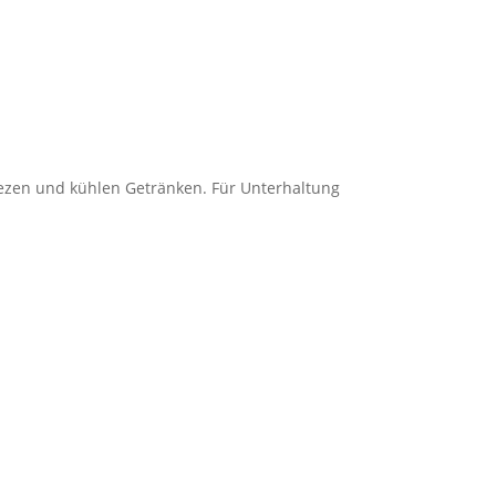
ezen und kühlen Getränken. Für Unterhaltung