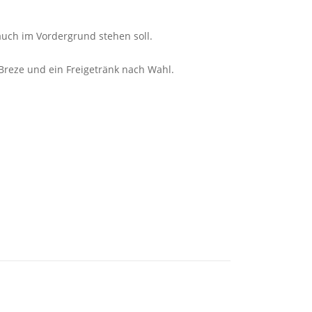
auch im Vordergrund stehen soll.
Breze und ein Freigetränk nach Wahl.