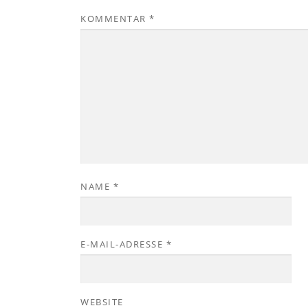
KOMMENTAR
*
NAME
*
E-MAIL-ADRESSE
*
WEBSITE