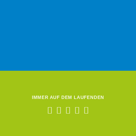
IMMER AUF DEM LAUFENDEN