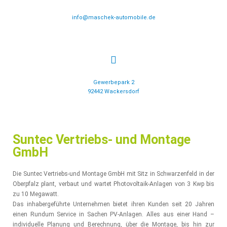
info@maschek-automobile.de
Gewerbepark 2
92442 Wackersdorf
Suntec Vertriebs- und Montage
GmbH
Die Suntec Vertriebs-und Montage GmbH mit Sitz in Schwarzenfeld in der
Oberpfalz plant, verbaut und wartet Photovoltaik-Anlagen von 3 Kwp bis
zu 10 Megawatt.
Das inhabergeführte Unternehmen bietet ihren Kunden seit 20 Jahren
einen Rundum Service in Sachen PV-Anlagen. Alles aus einer Hand –
individuelle Planung und Berechnung, über die Montage, bis hin zur