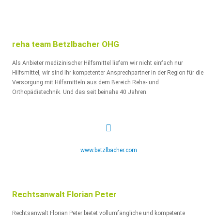
reha team Betzlbacher OHG
Als Anbieter medizinischer Hilfsmittel liefern wir nicht einfach nur
Hilfsmittel, wir sind Ihr kompetenter Ansprechpartner in der Region für die
Versorgung mit Hilfsmitteln aus dem Bereich Reha- und
Orthopädietechnik. Und das seit beinahe 40 Jahren.
www.betzlbacher.com
Rechtsanwalt Florian Peter
Rechtsanwalt Florian Peter bietet vollumfängliche und kompetente