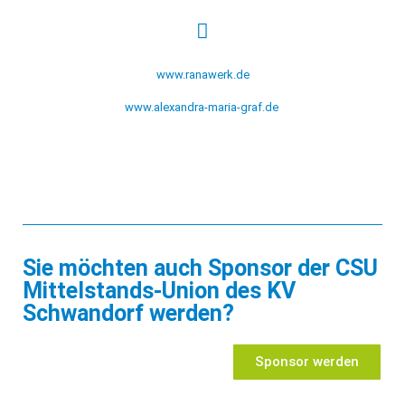
www.ranawerk.de
www.alexandra-maria-graf.de
Sie möchten auch Sponsor der CSU
Mittelstands-Union des KV
Schwandorf werden?
Sponsor werden