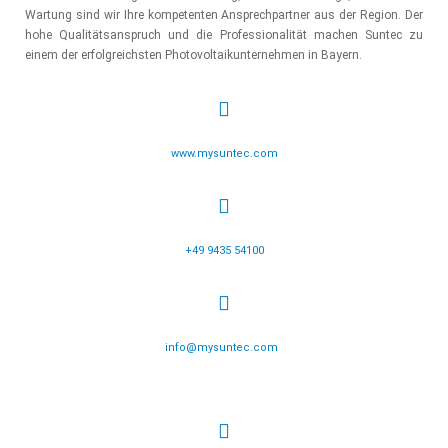
Wartung sind wir Ihre kompetenten Ansprechpartner aus der Region. Der
hohe Qualitätsanspruch und die Professionalität machen Suntec zu
einem der erfolgreichsten Photovoltaikunternehmen in Bayern.
www.mysuntec.com
+49 9435 54100
info@mysuntec.com