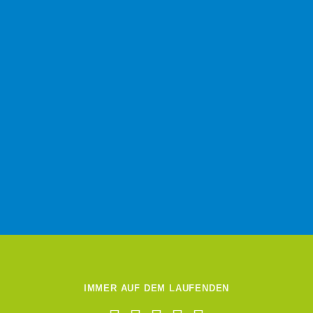
IMMER AUF DEM LAUFENDEN