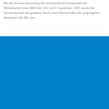
Bei der Kreisversammlung des Kreisverbands Schwandorf der
Mittelstands-Union (MU) der CSU am 9. September 2021 wurde die
Vorstandschaft neu gewählt. Nach einem Bericht über die vergangenen
Aktivitäten der MU, der …