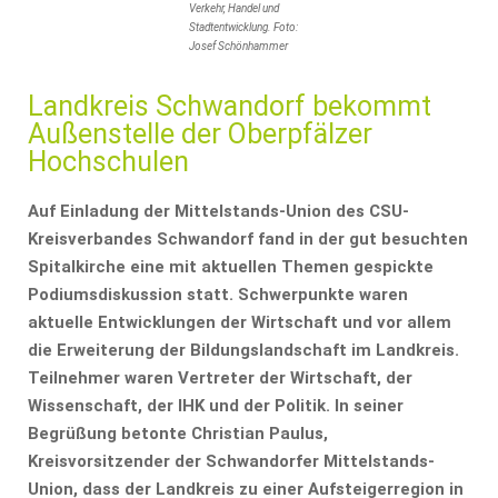
Verkehr, Handel und
Stadtentwicklung. Foto:
Josef Schönhammer
Landkreis Schwandorf bekommt
Außenstelle der Oberpfälzer
Hochschulen
Auf Einladung der Mittelstands-Union des CSU-
Kreisverbandes Schwandorf fand in der gut besuchten
Spitalkirche eine mit aktuellen Themen gespickte
Podiumsdiskussion statt. Schwerpunkte waren
aktuelle Entwicklungen der Wirtschaft und vor allem
die Erweiterung der Bildungslandschaft im Landkreis.
Teilnehmer waren Vertreter der Wirtschaft, der
Wissenschaft, der IHK und der Politik. In seiner
Begrüßung betonte Christian Paulus,
Kreisvorsitzender der Schwandorfer Mittelstands-
Union, dass der Landkreis zu einer Aufsteigerregion in