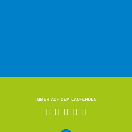
IMMER AUF DEM LAUFENDEN