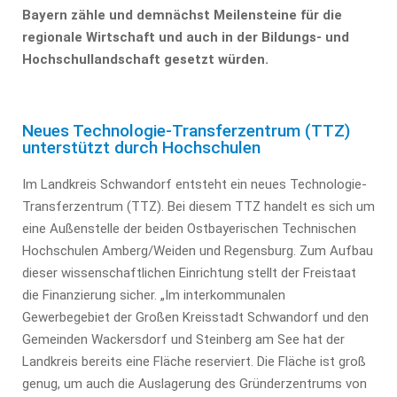
Bayern zähle und demnächst Meilensteine für die
regionale Wirtschaft und auch in der Bildungs- und
Hochschullandschaft gesetzt würden.
Neues Technologie-Transferzentrum (TTZ)
unterstützt durch Hochschulen
Im Landkreis Schwandorf entsteht ein neues Technologie-
Transferzentrum (TTZ). Bei diesem TTZ handelt es sich um
eine Außenstelle der beiden Ostbayerischen Technischen
Hochschulen Amberg/Weiden und Regensburg. Zum Aufbau
dieser wissenschaftlichen Einrichtung stellt der Freistaat
die Finanzierung sicher. „Im interkommunalen
Gewerbegebiet der Großen Kreisstadt Schwandorf und den
Gemeinden Wackersdorf und Steinberg am See hat der
Landkreis bereits eine Fläche reserviert. Die Fläche ist groß
genug, um auch die Auslagerung des Gründerzentrums von