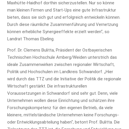
Maxhütte-Haidhof dorthin sicherzustellen. Nur so könne
man kleinen Firmen und Start-Ups eine gute Infrastruktur
bieten, dass sie sich gut und erfolgreich entwickeln können.
Durch diese räumliche Zusammenführung und Vernetzung
können erhebliche Synergieeffekte erzielt werden“, so
Landrat Thomas Ebeling.
Prof. Dr. Clemens Bulitta, Präsident der Ostbayerischen
Technischen Hochschule Amberg/Weiden unterstrich das
ideale Zusammenwirken zwischen regionaler Wirtschaft,
Politik und Hochschulen im Landkreis Schwandorf. „Hier
wird durch das TTZ und die Initiative der Politik die regionale
Wirtschaft gestärkt. Die infrastrukturellen
Voraussetzungen in Schwandorf sind sehr gut. Denn, viele
Unternehmen wollen diese Einrichtung und schätzen ihre
Forschungskompetenz für den eigenen Betrieb, da viele
kleinere, mittelständische Unternehmen keine Forschungs-
oder Entwicklungsabteilung haben“, betont Prof. Bulitta. Die