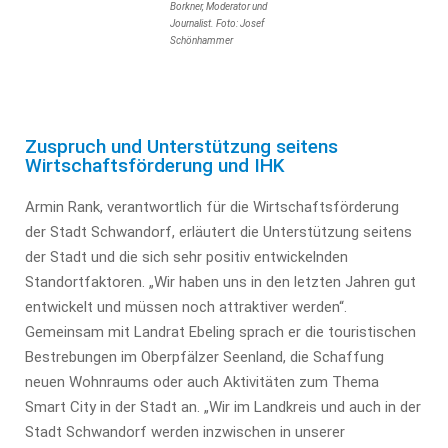
Borkner, Moderator und
Journalist. Foto: Josef
Schönhammer
Zuspruch und Unterstützung seitens
Wirtschaftsförderung und IHK
Armin Rank, verantwortlich für die Wirtschaftsförderung
der Stadt Schwandorf, erläutert die Unterstützung seitens
der Stadt und die sich sehr positiv entwickelnden
Standortfaktoren. „Wir haben uns in den letzten Jahren gut
entwickelt und müssen noch attraktiver werden“.
Gemeinsam mit Landrat Ebeling sprach er die touristischen
Bestrebungen im Oberpfälzer Seenland, die Schaffung
neuen Wohnraums oder auch Aktivitäten zum Thema
Smart City in der Stadt an. „Wir im Landkreis und auch in der
Stadt Schwandorf werden inzwischen in unserer