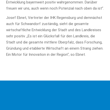
Entwicklung bayernweit positiv wahrgenommen. Darüber
freuen wir uns, auch wenn noch Potenzial nach oben da ist“.
Josef Ebnet, Vertreter der IHK Regensburg und demnächst
auch für Schwandorf zuständig, sieht die gesamte
wirtschaftliche Entwicklung der Stadt und des Landkreises
sehr positiv. „Es ist ein Glücksfall für den Landkreis, die
Stadt und die gesamte mittlere Oberpfalz, dass Forschung,
Gründung und etablierte Wirtschaft an einem Strang ziehen.
Ein Motor für Innovation in der Region“, so Ebnet.