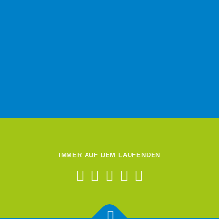
IMMER AUF DEM LAUFENDEN