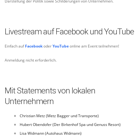
Darstellung der Politik sowie Schilderungen von Unternehmen.
Livestream auf Facebook und YouTube
Einfach auf
Facebook
oder
YouTube
online am Event teilnehmen!
Anmeldung nicht erforderlich.
Mit Statements von lokalen
Unternehmern
Christian Metz (Metz Bagger und Transporte)
Hubert Obendofer (Der Birkenhof Spa und Genuss Resort)
Lisa Widmann (Autohaus Widmann)